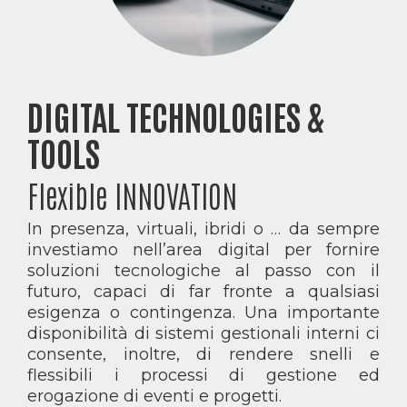
DIGITAL TECHNOLOGIES &
TOOLS
Flexible INNOVATION
In presenza, virtuali, ibridi o … da sempre
investiamo nell’area digital per fornire
soluzioni tecnologiche al passo con il
futuro, capaci di far fronte a qualsiasi
esigenza o contingenza. Una importante
disponibilità di sistemi gestionali interni ci
consente, inoltre, di rendere snelli e
flessibili i processi di gestione ed
erogazione di eventi e progetti.