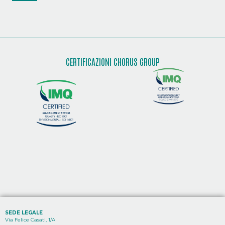
CERTIFICAZIONI CHORUS GROUP
SEDE LEGALE
Via Felice Casati, 1/A