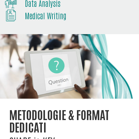
Data Analysis
Medical Writing
METODOLOGIE & FORMAT
DEDICATI