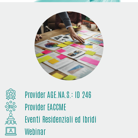
Provider AGE.NA.S.: ID 246
Provider EACCME
Eventi Residenziali ed Ibridi
Webinar