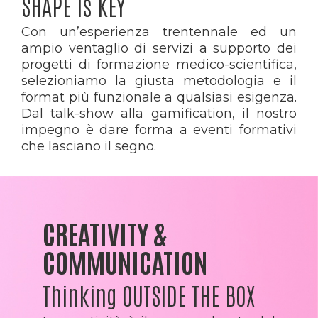
SHAPE is KEY
Con un’esperienza trentennale ed un
ampio ventaglio di servizi a supporto dei
progetti di formazione medico-scientifica,
selezioniamo la giusta metodologia e il
format più funzionale a qualsiasi esigenza.
Dal talk-show alla gamification, il nostro
impegno è dare forma a eventi formativi
che lasciano il segno.
CREATIVITY &
COMMUNICATION
Thinking OUTSIDE THE BOX